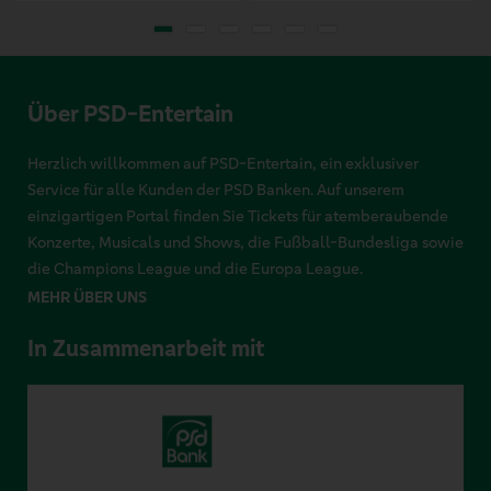
Über PSD-Entertain
Herzlich willkommen auf PSD-Entertain, ein exklusiver
Service für alle Kunden der PSD Banken. Auf unserem
einzigartigen Portal finden Sie Tickets für atemberaubende
Konzerte, Musicals und Shows, die Fußball-Bundesliga sowie
die Champions League und die Europa League.
MEHR ÜBER UNS
In Zusammenarbeit mit