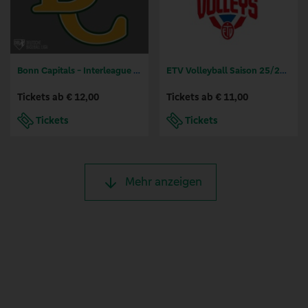
Bonn Capitals - Interleague Baseball 2026
ETV Volleyball Saison 25/26 - 1. Volleyball-Bundesliga der Frauen
Tickets ab € 12,00
Tickets ab € 11,00
Tickets
Tickets
Mehr anzeigen