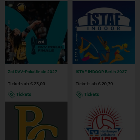
Zoi DVV-Pokalfinale 2027
ISTAF INDOOR Berlin 2027
Tickets ab € 23,00
Tickets ab € 20,70
Tickets
Tickets