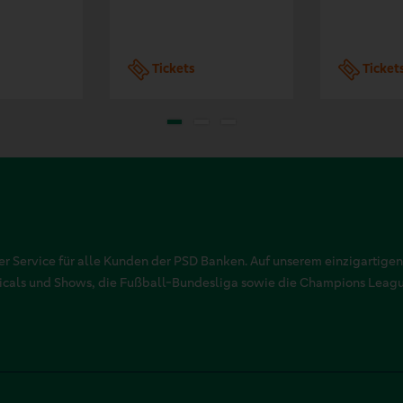
Tickets
Ticket
r Service für alle Kunden der PSD Banken. Auf unserem einzigartigen
sicals und Shows, die Fußball-Bundesliga sowie die Champions Leag