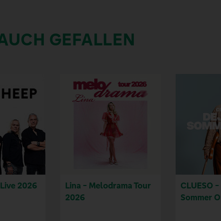
 AUCH GEFALLEN
 Live 2026
Lina - Melodrama Tour
CLUESO - 
2026
Sommer Op