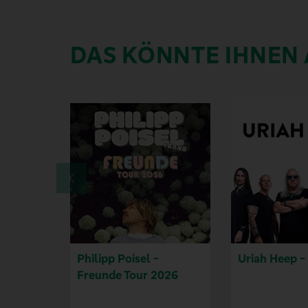
DAS KÖNNTE IHNEN
Philipp Poisel -
Uriah Heep -
Freunde Tour 2026