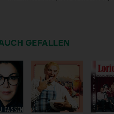
 AUCH GEFALLEN