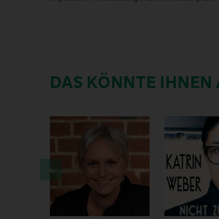
DAS KÖNNTE IHNEN