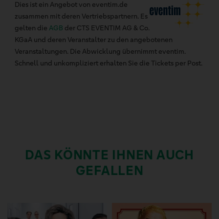
Dies ist ein Angebot von eventim.de
zusammen mit deren Vertriebspartnern. Es
gelten die
AGB
der CTS EVENTIM AG & Co.
KGaA und deren Veranstalter zu den angebotenen
Veranstaltungen. Die Abwicklung übernimmt eventim.
Schnell und unkompliziert erhalten Sie die Tickets per Post.
DAS KÖNNTE IHNEN AUCH
GEFALLEN