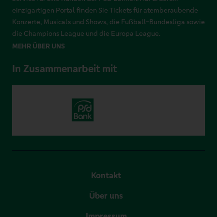
einzigartigen Portal finden Sie Tickets für atemberaubende
Konzerte, Musicals und Shows, die Fußball-Bundesliga sowie
die Champions League und die Europa League.
MEHR ÜBER UNS
In Zusammenarbeit mit
Kontakt
Über uns
Impressum