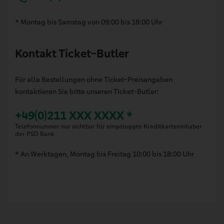
* Montag bis Samstag von 09:00 bis 18:00 Uhr
Kontakt Ticket-Butler
Für alle Bestellungen ohne Ticket-Preisangaben
kontaktieren Sie bitte unseren Ticket-Butler:
+49(0)211 XXX XXXX *
Telefonnummer nur sichtbar für eingeloggte Kreditkarteninhaber
der PSD Bank
* An Werktagen, Montag bis Freitag 10:00 bis 18:00 Uhr