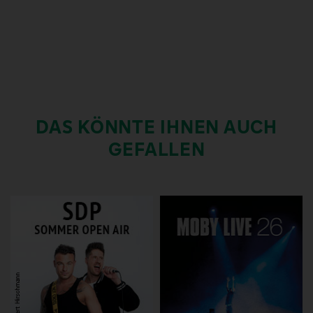
DAS KÖNNTE IHNEN AUCH
GEFALLEN