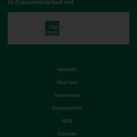
In Zusammenarbeit mit
Kontakt
Über uns
Impressum
Datenschutz
AGB
Cookies