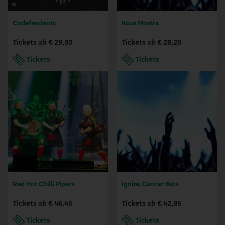
Codefendants
Koza Mostra
Tickets ab € 29,30
Tickets ab € 28,20
Tickets
Tickets
Red Hot Chilli Pipers
Ignite, Cancer Bats
Tickets ab € 46,45
Tickets ab € 42,85
Tickets
Tickets