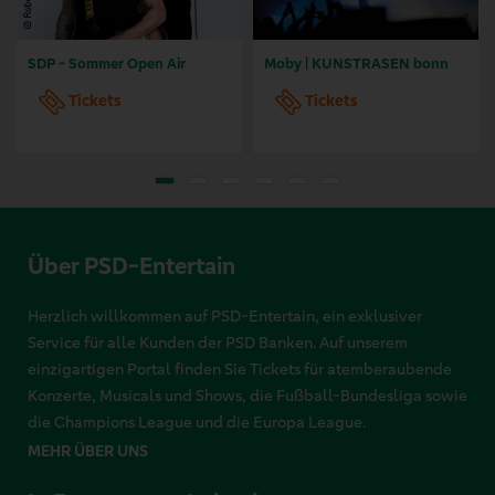
SDP - Sommer Open Air
Moby | KUNSTRASEN bonn
Tickets
Tickets
Über PSD-Entertain
Herzlich willkommen auf PSD-Entertain, ein exklusiver
Service für alle Kunden der PSD Banken. Auf unserem
einzigartigen Portal finden Sie Tickets für atemberaubende
Konzerte, Musicals und Shows, die Fußball-Bundesliga sowie
die Champions League und die Europa League.
MEHR ÜBER UNS