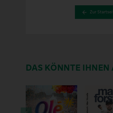
Zur Startsei
DAS KÖNNTE IHNEN