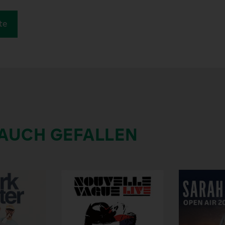
te
 AUCH GEFALLEN