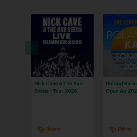
Nick Cave & The Bad
Roland Kaise
Seeds - Tour 2026
Open Air 202
Tickets
Tickets