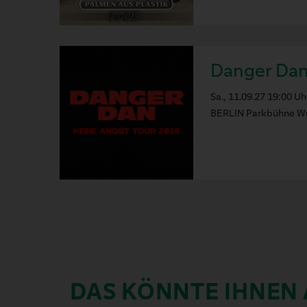
Danger Dan
Sa., 11.09.27 19:00 Uh
BERLIN Parkbühne W
DAS KÖNNTE IHNEN