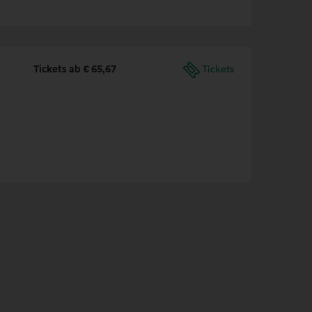
Tickets ab € 65,67
Tickets