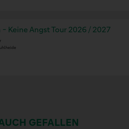
 - Keine Angst Tour 2026 / 2027
r
uhlheide
 AUCH GEFALLEN