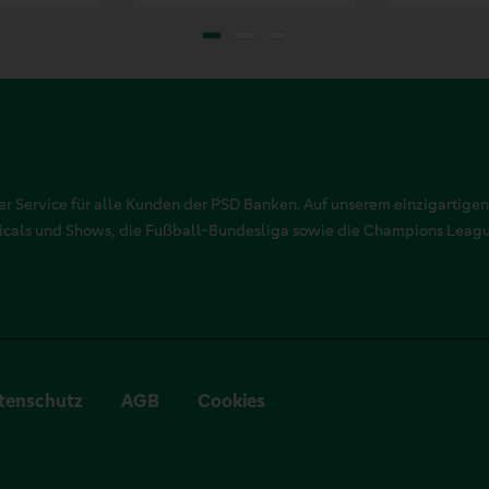
r Service für alle Kunden der PSD Banken. Auf unserem einzigartigen
sicals und Shows, die Fußball-Bundesliga sowie die Champions Leag
tenschutz
AGB
Cookies