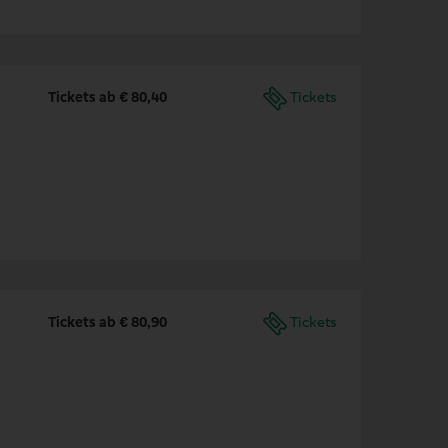
Tickets ab € 80,40
Tickets
Tickets ab € 80,90
Tickets