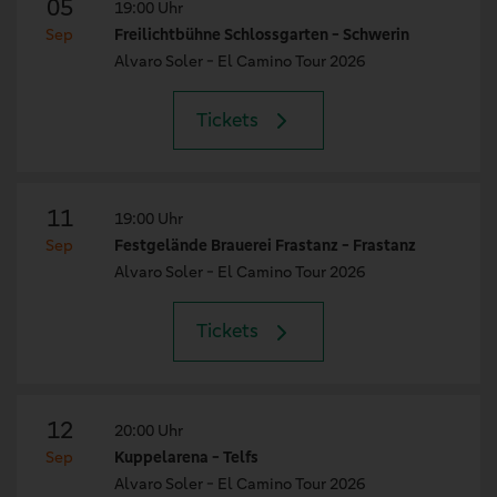
05
19:00 Uhr
Sep
Freilichtbühne Schlossgarten - Schwerin
Alvaro Soler - El Camino Tour 2026
Tickets
11
19:00 Uhr
Sep
Festgelände Brauerei Frastanz - Frastanz
Alvaro Soler - El Camino Tour 2026
Tickets
12
20:00 Uhr
Sep
Kuppelarena - Telfs
Alvaro Soler - El Camino Tour 2026