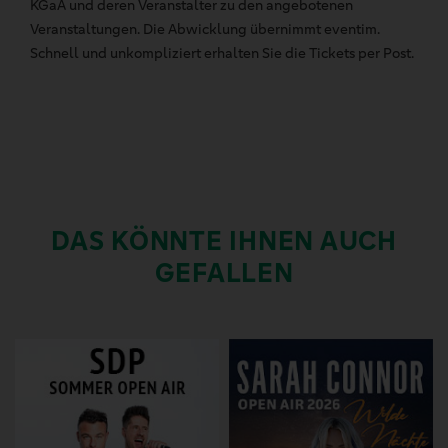
KGaA und deren Veranstalter zu den angebotenen
Veranstaltungen. Die Abwicklung übernimmt eventim.
Schnell und unkompliziert erhalten Sie die Tickets per Post.
DAS KÖNNTE IHNEN AUCH
GEFALLEN