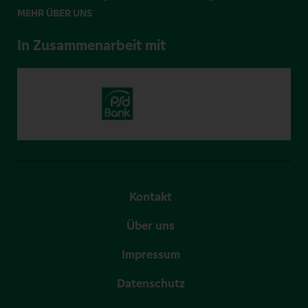
MEHR ÜBER UNS
In Zusammenarbeit mit
Kontakt
Über uns
Impressum
Datenschutz