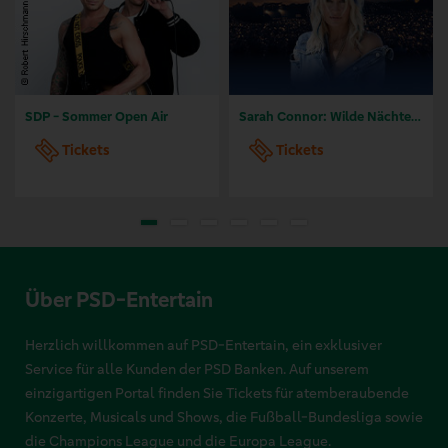
SDP - Sommer Open Air
Sarah Connor: Wilde Nächte - Open Air 2026
Tickets
Tickets
Über PSD-Entertain
Herzlich willkommen auf PSD-Entertain, ein exklusiver
Service für alle Kunden der PSD Banken. Auf unserem
einzigartigen Portal finden Sie Tickets für atemberaubende
Konzerte, Musicals und Shows, die Fußball-Bundesliga sowie
die Champions League und die Europa League.