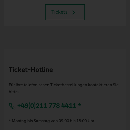
Tickets
Ticket-Hotline
Für Ihre telefonischen Ticketbestellungen kontaktieren Sie
bitte:
+49(0)211 778 4411 *
* Montag bis Samstag von 09:00 bis 18:00 Uhr