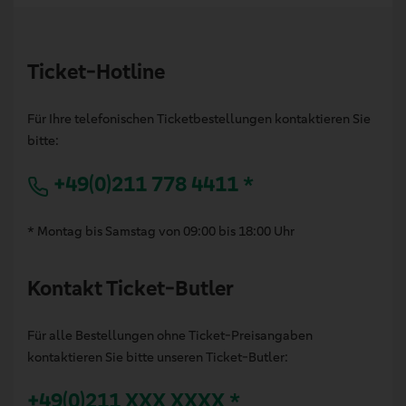
Ticket-Hotline
Für Ihre telefonischen Ticketbestellungen kontaktieren Sie
bitte:
+49(0)211 778 4411 *
* Montag bis Samstag von 09:00 bis 18:00 Uhr
Kontakt Ticket-Butler
Für alle Bestellungen ohne Ticket-Preisangaben
kontaktieren Sie bitte unseren Ticket-Butler:
+49(0)211 XXX XXXX *