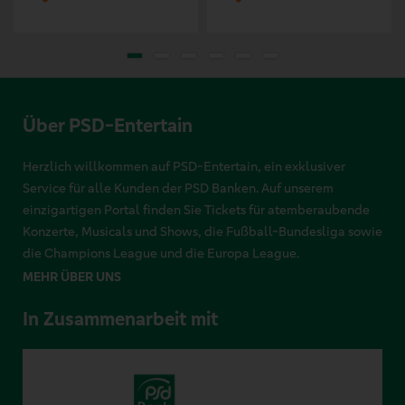
Über PSD-Entertain
Herzlich willkommen auf PSD-Entertain, ein exklusiver
Service für alle Kunden der PSD Banken. Auf unserem
einzigartigen Portal finden Sie Tickets für atemberaubende
Konzerte, Musicals und Shows, die Fußball-Bundesliga sowie
die Champions League und die Europa League.
MEHR ÜBER UNS
In Zusammenarbeit mit