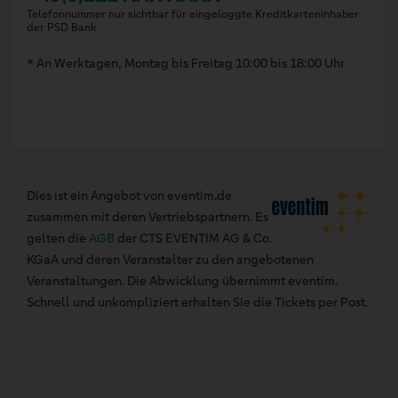
Telefonnummer nur sichtbar für eingeloggte Kreditkarteninhaber
der PSD Bank
* An Werktagen, Montag bis Freitag 10:00 bis 18:00 Uhr
Dies ist ein Angebot von eventim.de
zusammen mit deren Vertriebspartnern. Es
gelten die
AGB
der CTS EVENTIM AG & Co.
KGaA und deren Veranstalter zu den angebotenen
Veranstaltungen. Die Abwicklung übernimmt eventim.
Schnell und unkompliziert erhalten Sie die Tickets per Post.