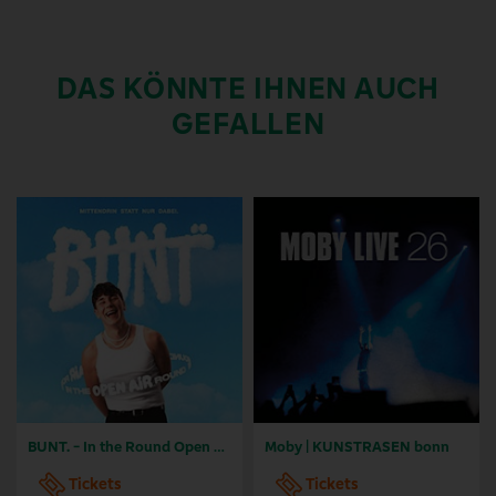
DAS KÖNNTE IHNEN AUCH
GEFALLEN
BUNT. - In the Round Open Air 2026
Moby | KUNSTRASEN bonn
Tickets
Tickets