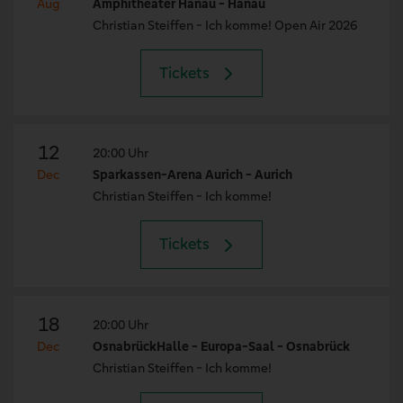
Aug
Amphitheater Hanau - Hanau
Christian Steiffen - Ich komme! Open Air 2026
Tickets
12
20:00 Uhr
Dec
Sparkassen-Arena Aurich - Aurich
Christian Steiffen - Ich komme!
Tickets
18
20:00 Uhr
Dec
OsnabrückHalle - Europa-Saal - Osnabrück
Christian Steiffen - Ich komme!