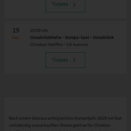
Tickets
19
20:00 Uhr
Dec
OsnabrückHalle - Europa-Saal - Osnabrück
Christian Steiffen - Ich komme!
Tickets
Nach einem überaus erfolgreichen Konzertjahr 2025 mit fast
vollständig ausverkauften Shows geht es für Christian