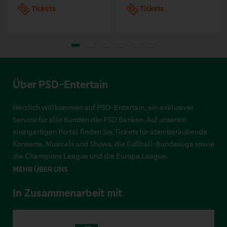
Tickets
Tickets
Über PSD-Entertain
Herzlich willkommen auf PSD-Entertain, ein exklusiver
Service für alle Kunden der PSD Banken. Auf unserem
einzigartigen Portal finden Sie Tickets für atemberaubende
Konzerte, Musicals und Shows, die Fußball-Bundesliga sowie
die Champions League und die Europa League.
MEHR ÜBER UNS
In Zusammenarbeit mit