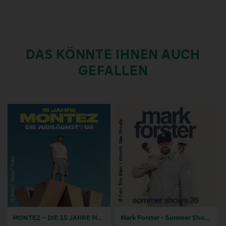
DAS KÖNNTE IHNEN AUCH
GEFALLEN
MONTEZ – DIE 15 JAHRE MONTEZ – TOUR
Mark Forster - Sommer Shows 2026