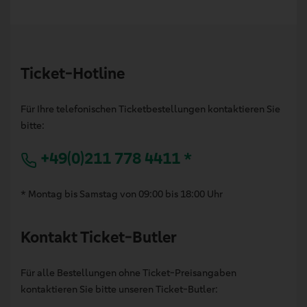
Ticket-Hotline
Für Ihre telefonischen Ticketbestellungen kontaktieren Sie
bitte:
+49(0)211 778 4411 *
* Montag bis Samstag von 09:00 bis 18:00 Uhr
Kontakt Ticket-Butler
Für alle Bestellungen ohne Ticket-Preisangaben
kontaktieren Sie bitte unseren Ticket-Butler: