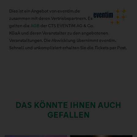
Dies ist ein Angebot von eventim.de
zusammen mit deren Vertriebspartnern. Es
gelten die
AGB
der CTS EVENTIM AG & Co.
KGaA und deren Veranstalter zu den angebotenen
Veranstaltungen. Die Abwicklung übernimmt eventim.
Schnell und unkompliziert erhalten Sie die Tickets per Post.
DAS KÖNNTE IHNEN AUCH
GEFALLEN