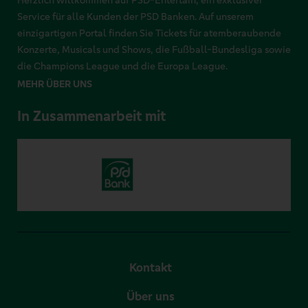
Herzlich willkommen auf PSD-Entertain, ein exklusiver
Service für alle Kunden der PSD Banken. Auf unserem
einzigartigen Portal finden Sie Tickets für atemberaubende
Konzerte, Musicals und Shows, die Fußball-Bundesliga sowie
die Champions League und die Europa League.
MEHR ÜBER UNS
In Zusammenarbeit mit
Kontakt
Über uns