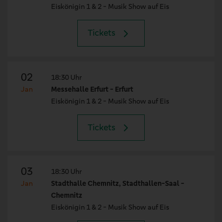
Eiskönigin 1 & 2 - Musik Show auf Eis
Tickets
02
18:30 Uhr
Jan
Messehalle Erfurt - Erfurt
Eiskönigin 1 & 2 - Musik Show auf Eis
Tickets
03
18:30 Uhr
Jan
Stadthalle Chemnitz, Stadthallen-Saal -
Chemnitz
Eiskönigin 1 & 2 - Musik Show auf Eis