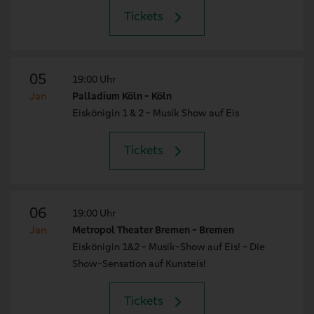
Tickets
05
19:00 Uhr
Jan
Palladium Köln - Köln
Eiskönigin 1 & 2 - Musik Show auf Eis
Tickets
06
19:00 Uhr
Jan
Metropol Theater Bremen - Bremen
Eiskönigin 1&2 - Musik-Show auf Eis! - Die
Show-Sensation auf Kunsteis!
Tickets