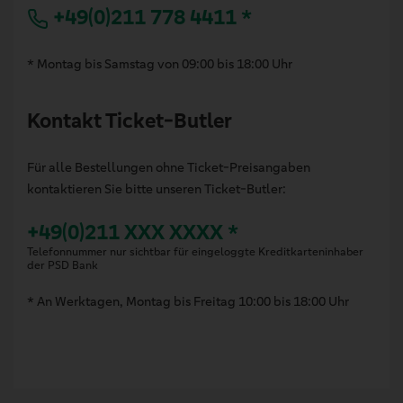
+49(0)211 778 4411 *
* Montag bis Samstag von 09:00 bis 18:00 Uhr
Kontakt Ticket-Butler
Für alle Bestellungen ohne Ticket-Preisangaben
kontaktieren Sie bitte unseren Ticket-Butler:
+49(0)211 XXX XXXX *
Telefonnummer nur sichtbar für eingeloggte Kreditkarteninhaber
der PSD Bank
* An Werktagen, Montag bis Freitag 10:00 bis 18:00 Uhr