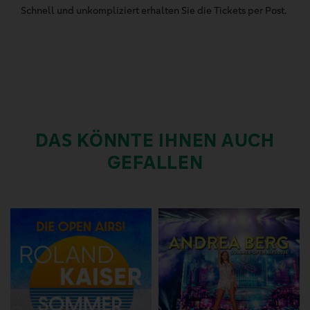
Schnell und unkompliziert erhalten Sie die Tickets per Post.
DAS KÖNNTE IHNEN AUCH
GEFALLEN