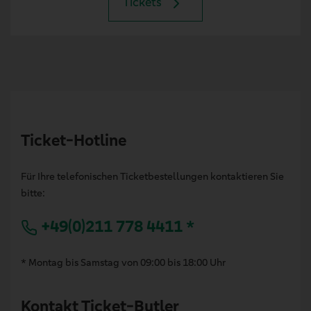
Tickets
Ticket-Hotline
Für Ihre telefonischen Ticketbestellungen kontaktieren Sie
bitte:
+49(0)211 778 4411 *
* Montag bis Samstag von 09:00 bis 18:00 Uhr
Kontakt Ticket-Butler