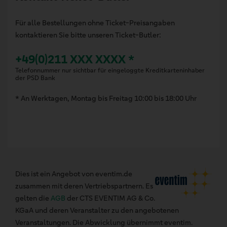
Für alle Bestellungen ohne Ticket-Preisangaben
kontaktieren Sie bitte unseren Ticket-Butler:
+49(0)211 XXX XXXX *
Telefonnummer nur sichtbar für eingeloggte Kreditkarteninhaber
der PSD Bank
* An Werktagen, Montag bis Freitag 10:00 bis 18:00 Uhr
Dies ist ein Angebot von eventim.de
zusammen mit deren Vertriebspartnern. Es
gelten die
AGB
der CTS EVENTIM AG & Co.
KGaA und deren Veranstalter zu den angebotenen
Veranstaltungen. Die Abwicklung übernimmt eventim.