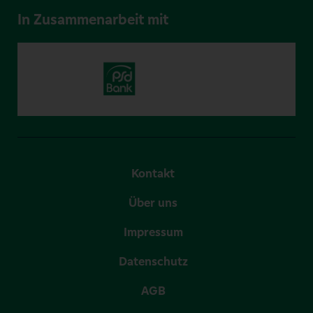
In Zusammenarbeit mit
Kontakt
Über uns
Impressum
Datenschutz
AGB