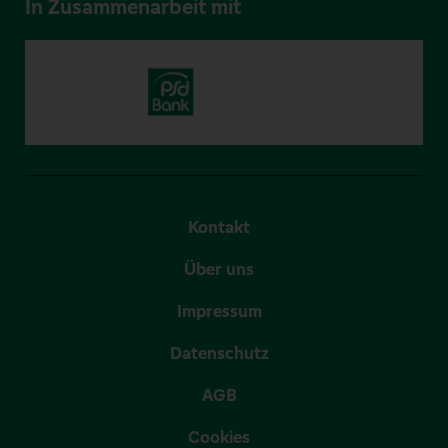
In Zusammenarbeit mit
Kontakt
Über uns
Impressum
Datenschutz
AGB
Cookies