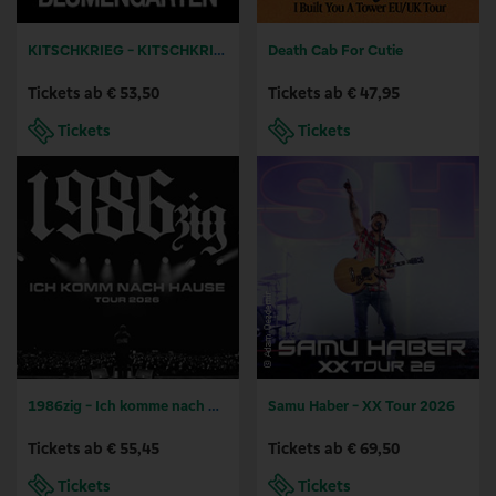
KITSCHKRIEG - KITSCHKRIEG LIVE
Death Cab For Cutie
Tickets ab € 53,50
Tickets ab € 47,95
Tickets
Tickets
1986zig - Ich komme nach Hause Tour
Samu Haber - XX Tour 2026
Tickets ab € 55,45
Tickets ab € 69,50
Tickets
Tickets