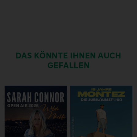
DAS KÖNNTE IHNEN AUCH
GEFALLEN