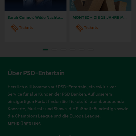
Sarah Connor: Wilde Nächte - Open Air 2026
MONTEZ – DIE 15 JAHRE MONTEZ – TOUR
Tickets
Tickets
Über PSD-Entertain
Herzlich willkommen auf PSD-Entertain, ein exklusiver
Service für alle Kunden der PSD Banken. Auf unserem
einzigartigen Portal finden Sie Tickets für atemberaubende
Konzerte, Musicals und Shows, die Fußball-Bundesliga sowie
die Champions League und die Europa League.
MEHR ÜBER UNS