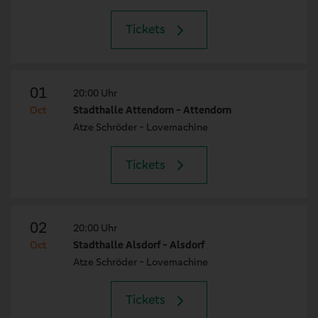
Tickets
01
20:00 Uhr
Oct
Stadthalle Attendorn - Attendorn
Atze Schröder - Lovemachine
Tickets
02
20:00 Uhr
Oct
Stadthalle Alsdorf - Alsdorf
Atze Schröder - Lovemachine
Tickets