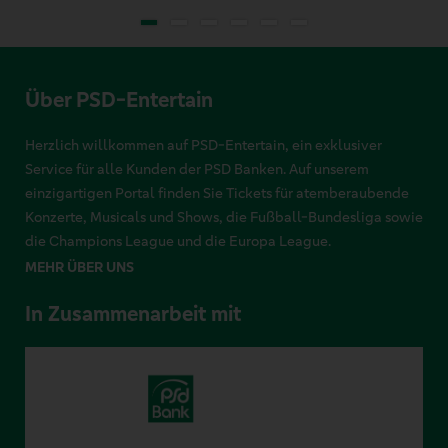
Über PSD-Entertain
Herzlich willkommen auf PSD-Entertain, ein exklusiver
Service für alle Kunden der PSD Banken. Auf unserem
einzigartigen Portal finden Sie Tickets für atemberaubende
Konzerte, Musicals und Shows, die Fußball-Bundesliga sowie
die Champions League und die Europa League.
MEHR ÜBER UNS
In Zusammenarbeit mit