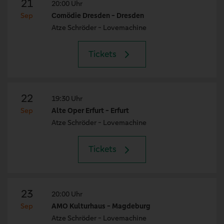
21
20:00 Uhr
Sep
Comödie Dresden - Dresden
Atze Schröder - Lovemachine
Tickets
22
19:30 Uhr
Sep
Alte Oper Erfurt - Erfurt
Atze Schröder - Lovemachine
Tickets
23
20:00 Uhr
Sep
AMO Kulturhaus - Magdeburg
Atze Schröder - Lovemachine