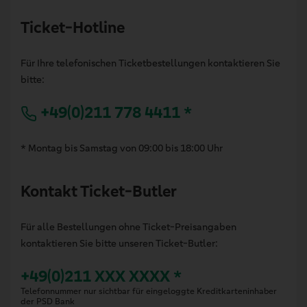
Ticket-Hotline
Für Ihre telefonischen Ticketbestellungen kontaktieren Sie
bitte:
+49(0)211 778 4411 *
* Montag bis Samstag von 09:00 bis 18:00 Uhr
Kontakt Ticket-Butler
Für alle Bestellungen ohne Ticket-Preisangaben
kontaktieren Sie bitte unseren Ticket-Butler:
+49(0)211 XXX XXXX *
Telefonnummer nur sichtbar für eingeloggte Kreditkarteninhaber
der PSD Bank