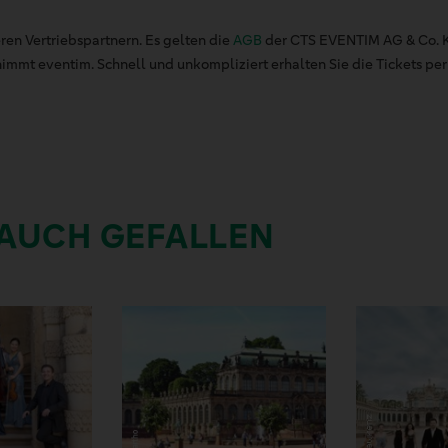
ren Vertriebspartnern. Es gelten die
AGB
der CTS EVENTIM AG & Co. K
mt eventim. Schnell und unkompliziert erhalten Sie die Tickets per 
 AUCH GEFALLEN