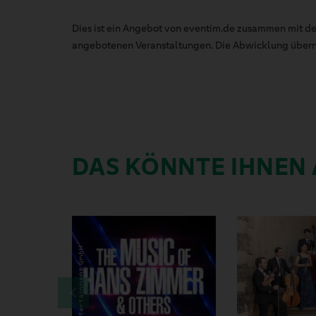
Dies ist ein Angebot von eventim.de zusammen mit de
angebotenen Veranstaltungen. Die Abwicklung übernim
DAS KÖNNTE IHNEN