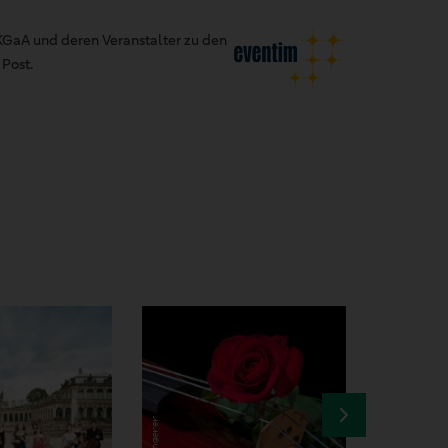
GaA und deren Veranstalter zu den
Post.