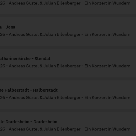
26 - Andreas Güstel & Julian Eilenberger - Ein Konzert in Wundern
a - Jena
26 - Andreas Güstel & Julian Eilenberger - Ein Konzert in Wundern
tharinenkirche - Stendal
26 - Andreas Güstel & Julian Eilenberger - Ein Konzert in Wundern
che Halberstadt - Halberstadt
26 - Andreas Güstel & Julian Eilenberger - Ein Konzert in Wundern
le Dardesheim - Dardesheim
26 - Andreas Güstel & Julian Eilenberger - Ein Konzert in Wundern