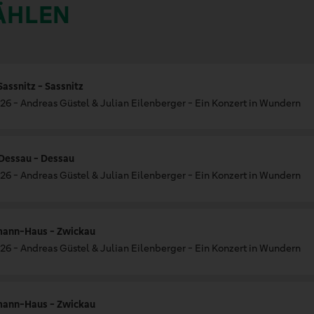
ÄHLEN
assnitz - Sassnitz
26 - Andreas Güstel & Julian Eilenberger - Ein Konzert in Wundern
 Dessau - Dessau
26 - Andreas Güstel & Julian Eilenberger - Ein Konzert in Wundern
mann-Haus - Zwickau
26 - Andreas Güstel & Julian Eilenberger - Ein Konzert in Wundern
mann-Haus - Zwickau