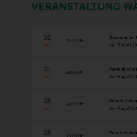
VERANSTALTUNG W
01
Glasbahnhof S
19:30 Uhr
Sep
Be-Flügelt 20
02
Marienkirche
19:00 Uhr
Sep
Be-Flügelt 20
03
Robert-Schu
14:00 Uhr
Sep
Be-Flügelt 20
03
Robert-Schu
19:00 Uhr