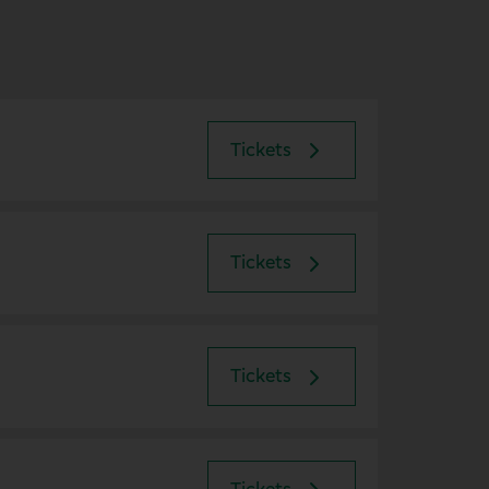
Tickets
Tickets
Tickets
Tickets