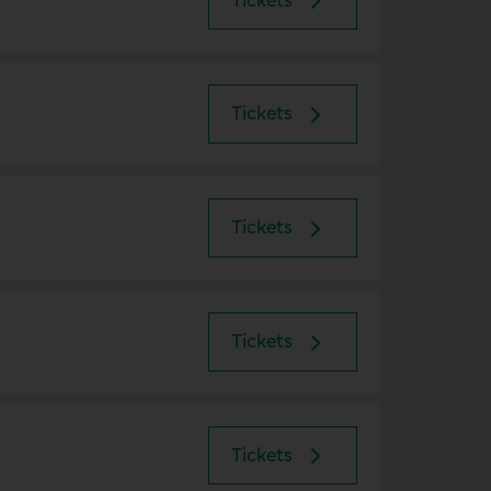
Tickets
Tickets
Tickets
Tickets