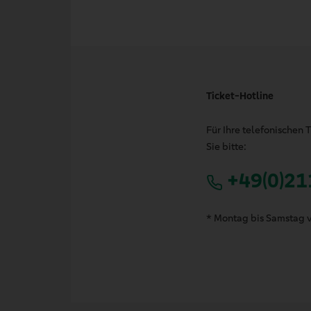
Ticket-Hotline
Für Ihre telefonischen
Sie bitte:
+49(0)21
* Montag bis Samstag v