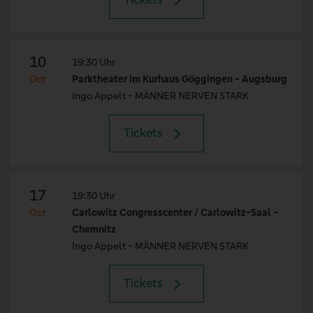
10
19:30 Uhr
Oct
Parktheater im Kurhaus Göggingen - Augsburg
Ingo Appelt - MÄNNER NERVEN STARK
Tickets
17
19:30 Uhr
Oct
Carlowitz Congresscenter / Carlowitz-Saal -
Chemnitz
Ingo Appelt - MÄNNER NERVEN STARK
Tickets