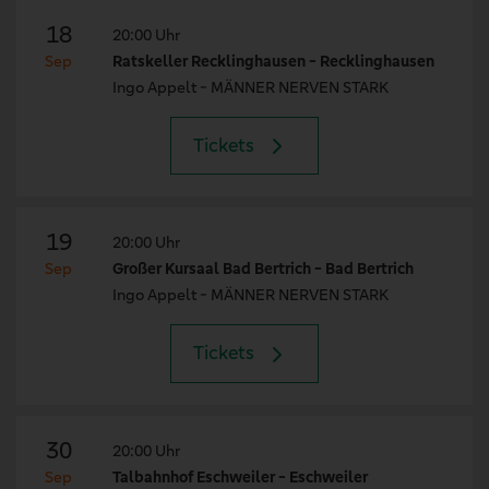
18
20:00 Uhr
Sep
Ratskeller Recklinghausen - Recklinghausen
Ingo Appelt - MÄNNER NERVEN STARK
Tickets
19
20:00 Uhr
Sep
Großer Kursaal Bad Bertrich - Bad Bertrich
Ingo Appelt - MÄNNER NERVEN STARK
Tickets
30
20:00 Uhr
Sep
Talbahnhof Eschweiler - Eschweiler