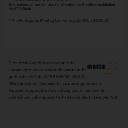
Telefonnummer nur sichtbar für eingeloggte Kreditkarteninhaber
der PSD Bank
* An Werktagen, Montag bis Freitag 10:00 bis 18:00 Uhr
Dies ist ein Angebot von eventim.de
zusammen mit deren Vertriebspartnern. Es
gelten die
AGB
der CTS EVENTIM AG & Co.
KGaA und deren Veranstalter zu den angebotenen
Veranstaltungen. Die Abwicklung übernimmt eventim.
Schnell und unkompliziert erhalten Sie die Tickets per Post.