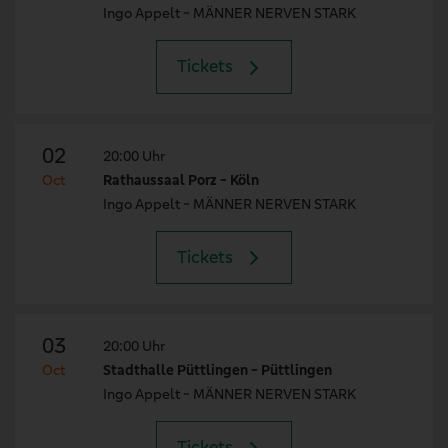
Ingo Appelt - MÄNNER NERVEN STARK
Tickets
02
20:00 Uhr
Oct
Rathaussaal Porz - Köln
Ingo Appelt - MÄNNER NERVEN STARK
Tickets
03
20:00 Uhr
Oct
Stadthalle Püttlingen - Püttlingen
Ingo Appelt - MÄNNER NERVEN STARK
Tickets