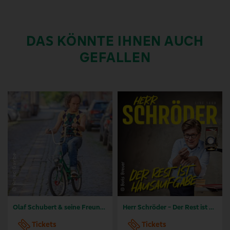
DAS KÖNNTE IHNEN AUCH
GEFALLEN
Olaf Schubert & seine Freunde - Jetzt oder now!
Herr Schröder - Der Rest ist Hausaufgabe
Tickets
Tickets