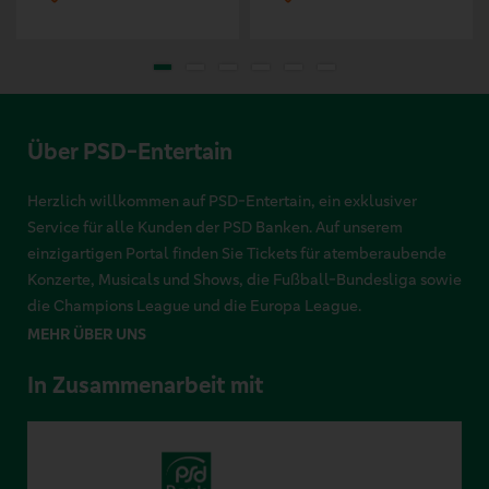
Über PSD-Entertain
Herzlich willkommen auf PSD-Entertain, ein exklusiver
Service für alle Kunden der PSD Banken. Auf unserem
einzigartigen Portal finden Sie Tickets für atemberaubende
Konzerte, Musicals und Shows, die Fußball-Bundesliga sowie
die Champions League und die Europa League.
MEHR ÜBER UNS
In Zusammenarbeit mit