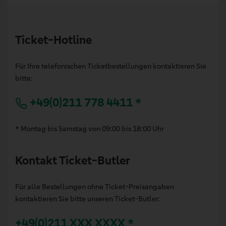
Ticket-Hotline
Für Ihre telefonischen Ticketbestellungen kontaktieren Sie
bitte:
+49(0)211 778 4411 *
* Montag bis Samstag von 09:00 bis 18:00 Uhr
Kontakt Ticket-Butler
Für alle Bestellungen ohne Ticket-Preisangaben
kontaktieren Sie bitte unseren Ticket-Butler:
+49(0)211 XXX XXXX *