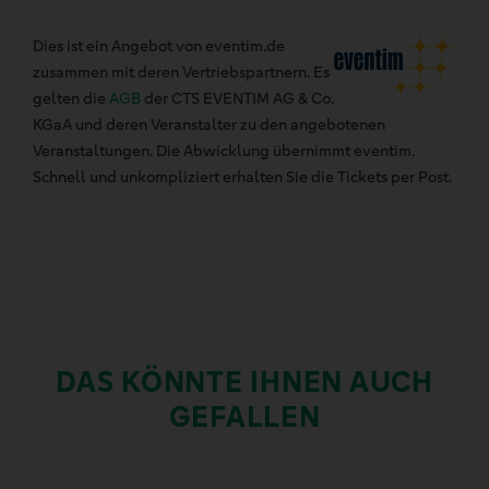
Dies ist ein Angebot von eventim.de
zusammen mit deren Vertriebspartnern. Es
gelten die
AGB
der CTS EVENTIM AG & Co.
KGaA und deren Veranstalter zu den angebotenen
Veranstaltungen. Die Abwicklung übernimmt eventim.
Schnell und unkompliziert erhalten Sie die Tickets per Post.
DAS KÖNNTE IHNEN AUCH
GEFALLEN