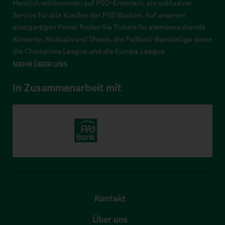
Herzlich willkommen auf PSD-Entertain, ein exklusiver
Service für alle Kunden der PSD Banken. Auf unserem
einzigartigen Portal finden Sie Tickets für atemberaubende
Konzerte, Musicals und Shows, die Fußball-Bundesliga sowie
die Champions League und die Europa League.
MEHR ÜBER UNS
In Zusammenarbeit mit
Kontakt
Über uns