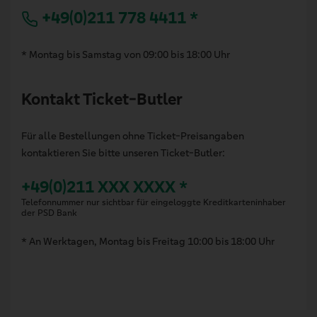
+49(0)211 778 4411 *
* Montag bis Samstag von 09:00 bis 18:00 Uhr
Kontakt Ticket-Butler
Für alle Bestellungen ohne Ticket-Preisangaben
kontaktieren Sie bitte unseren Ticket-Butler:
+49(0)211 XXX XXXX *
Telefonnummer nur sichtbar für eingeloggte Kreditkarteninhaber
der PSD Bank
* An Werktagen, Montag bis Freitag 10:00 bis 18:00 Uhr