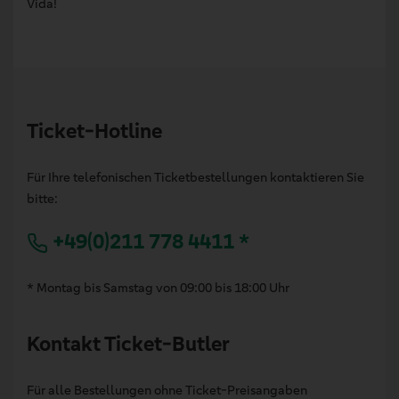
Vida!
Ticket-Hotline
Für Ihre telefonischen Ticketbestellungen kontaktieren Sie
bitte:
+49(0)211 778 4411 *
* Montag bis Samstag von 09:00 bis 18:00 Uhr
Kontakt Ticket-Butler
Für alle Bestellungen ohne Ticket-Preisangaben