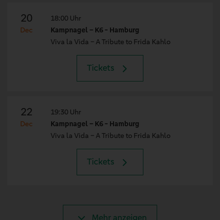
20
18:00 Uhr
Dec
Kampnagel – K6 - Hamburg
Viva la Vida – A Tribute to Frida Kahlo
Tickets
22
19:30 Uhr
Dec
Kampnagel – K6 - Hamburg
Viva la Vida – A Tribute to Frida Kahlo
Tickets
Mehr anzeigen