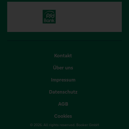
Kontakt
Über uns
Impressum
Datenschutz
AGB
Cookies
© 2026. All rights reserved. Booker GmbH