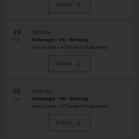
Tickets
19
19:30 Uhr
Dec
Kampnagel – K6 - Hamburg
Viva la Vida – A Tribute to Frida Kahlo
Tickets
20
14:00 Uhr
Dec
Kampnagel – K6 - Hamburg
Viva la Vida – A Tribute to Frida Kahlo
Tickets