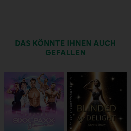
DAS KÖNNTE IHNEN AUCH
GEFALLEN