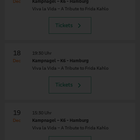
Dec
Kampnagel – K6 - Hamburg
Viva la Vida – A Tribute to Frida Kahlo
Tickets
18
19:30 Uhr
Dec
Kampnagel – K6 - Hamburg
Viva la Vida – A Tribute to Frida Kahlo
Tickets
19
15:30 Uhr
Dec
Kampnagel – K6 - Hamburg
Viva la Vida – A Tribute to Frida Kahlo